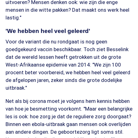
uitvoeren? Mensen denken ook: wie zijn die enge
mensen in die witte pakken? Dat maakt ons werk heel
lastig."
'We hebben heel veel geleerd'
Voor de variant die nu rondgaat is nog geen
goedgekeurd vaccin beschikbaar. Toch ziet Besselink
dat de wereld lessen heeft getrokken uit de grote
West-Afrikaanse epidemie van 2014: "We zijn 100
procent beter voorbereid, we hebben heel veel geleerd
de afgelopen jaren, zeker sinds die grote dodelijke
uitbraak."
Net als bij corona moet je volgens hem kennis hebben
van hoe je besmetting voorkomt. "Maar een belangrijke
les is ook: hoe zorg je dat de reguliere zorg doorgaat?
Binnen een ebola-uitbraak gaan mensen ook overlijden
aan andere dingen. De geboortezorg ligt soms stil.