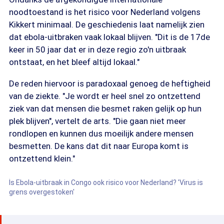
noodtoestand is het risico voor Nederland volgens
Kikkert minimaal. De geschiedenis laat namelijk zien
dat ebola-uitbraken vaak lokaal blijven. "Dit is de 17de
keer in 50 jaar dat er in deze regio zo'n uitbraak
ontstaat, en het bleef altijd lokaal."
De reden hiervoor is paradoxaal genoeg de heftigheid
van de ziekte. "Je wordt er heel snel zo ontzettend
ziek van dat mensen die besmet raken gelijk op hun
plek blijven", vertelt de arts. "Die gaan niet meer
rondlopen en kunnen dus moeilijk andere mensen
besmetten. De kans dat dit naar Europa komt is
ontzettend klein."
Is Ebola-uitbraak in Congo ook risico voor Nederland? 'Virus is
grens overgestoken'