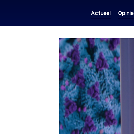
Actueel
Opini