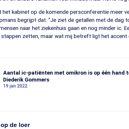
 het kabinet op de komende persconferentie meer v
pmans begrijpt dat. "Je ziet de getallen met de dag
 mensen naar het ziekenhuis gaan en nog minder ic. 
 stappen zetten, maar wat mij betreft ligt het accent
Aantal ic-patiënten met omikron is op één hand te
Diederik Gommers
19 jan 2022
op de loer