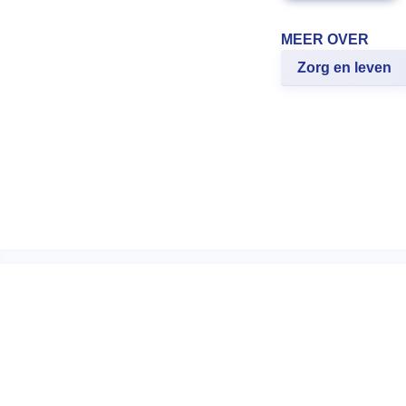
MEER OVER
Zorg en leven