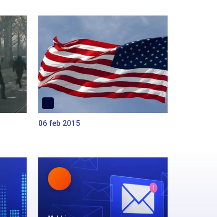
06 feb 2015