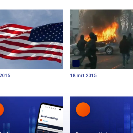
 2015
18 mrt 2015