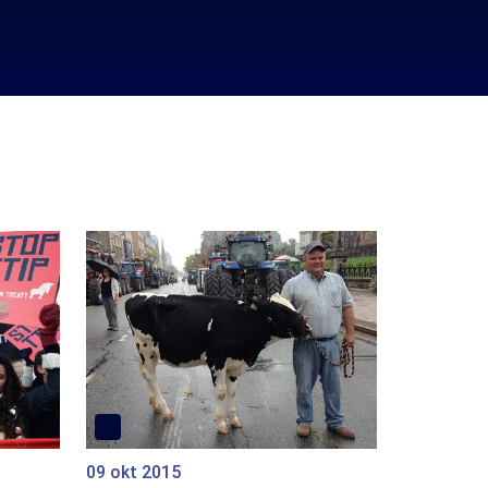
09 okt 2015