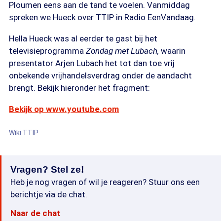
Ploumen eens aan de tand te voelen. Vanmiddag
spreken we Hueck over TTIP in Radio EenVandaag.
Hella Hueck was al eerder te gast bij het
televisieprogramma
Zondag met Lubach,
waarin
presentator Arjen Lubach het tot dan toe vrij
onbekende vrijhandelsverdrag onder de aandacht
brengt. Bekijk hieronder het fragment:
Bekijk op www.youtube.com
Wiki TTIP
Vragen? Stel ze!
Heb je nog vragen of wil je reageren? Stuur ons een
berichtje via de chat.
Naar de chat