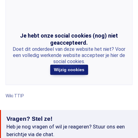
Je hebt onze social cookies (nog) niet
geaccepteerd.
Doet dit onderdeel van deze website het niet? Voor
een volledig werkende website accepteer je hier de
social cookies.
Wijzig cookies
Wiki TTIP
Vragen? Stel ze!
Heb je nog vragen of wil je reageren? Stuur ons een
berichtje via de chat.