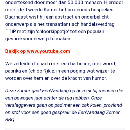
ondertekend door meer dan 50.000 mensen. Hierdoor
moet de Tweede Kamer het nu serieus bespreken.
Daarnaast wist hij een abstract en onderbelicht
onderwerp als het transatlantisch handelsverdrag
TTIP met zijn 'chloorkippetje' tot een populair
gespreksonderwerp te maken.
Bekijk op www.youtube.com
We verleiden Lubach met een barbecue, met worst,
paprika en (chloor?)kip, in een poging wat wijzer te
worden over hem en over de kracht van humor.
Deze zomer gaat EenVandaag op bezoek bij mensen die
een bewogen jaar achter de rug hebben. Onze
verslaggevers gaan op pad met een zak kolen, proviand
en stof voor een goed gesprek: de EenVandaag Zomer
BBQ.