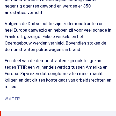
negentig agenten gewond en werden er 350
arrestaties verricht.
Volgens de Duitse politie zijn er demonstranten uit
heel Europa aanwezig en hebben zij voor veel schade in
Frankfurt gezorgd. Enkele winkels en het
Operagebouw werden vernield. Bovendien staken de
demonstranten politiewagens in brand.
Een deel van de demonstranten zijn ook fel gekant
tegen TTIP, een vrijhandelsverdag tussen Amerika en
Europa. Zij vrezen dat conglomeraten meer macht
krijgen en dat dit ten koste gaat van arbeidsrechten en
milieu.
Wiki TTIP