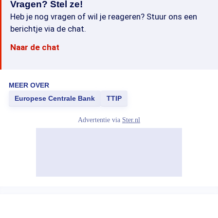
Vragen? Stel ze!
Heb je nog vragen of wil je reageren? Stuur ons een
berichtje via de chat.
Naar de chat
MEER OVER
Europese Centrale Bank
TTIP
Advertentie via
Ster.nl