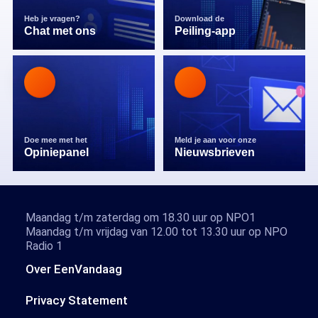
Heb je vragen?
Download de
Chat met ons
Peiling-app
Doe mee met het
Meld je aan voor onze
Opiniepanel
Nieuwsbrieven
Maandag t/m zaterdag om 18.30 uur op NPO1
Maandag t/m vrijdag van 12.00 tot 13.30 uur op NPO
Radio 1
Over EenVandaag
Privacy Statement