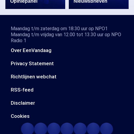
Opiniepanel
Nieuwsbrieven
Maandag t/m zaterdag om 18.30 uur op NPO1
Maandag t/m vrijdag van 12.00 tot 13.30 uur op NPO
Radio 1
Over EenVandaag
Privacy Statement
Richtlijnen webchat
RSS-feed
Disclaimer
Cookies