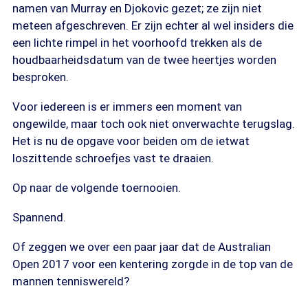
namen van Murray en Djokovic gezet; ze zijn niet
meteen afgeschreven. Er zijn echter al wel insiders die
een lichte rimpel in het voorhoofd trekken als de
houdbaarheidsdatum van de twee heertjes worden
besproken.
Voor iedereen is er immers een moment van
ongewilde, maar toch ook niet onverwachte terugslag.
Het is nu de opgave voor beiden om de ietwat
loszittende schroefjes vast te draaien.
Op naar de volgende toernooien.
Spannend.
Of zeggen we over een paar jaar dat de Australian
Open 2017 voor een kentering zorgde in de top van de
mannen tenniswereld?