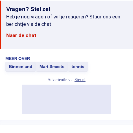
Vragen? Stel ze!
Heb je nog vragen of wil je reageren? Stuur ons een
berichtje via de chat.
Naar de chat
MEER OVER
Binnenland
Mart Smeets
tennis
Advertentie via
Ster.nl