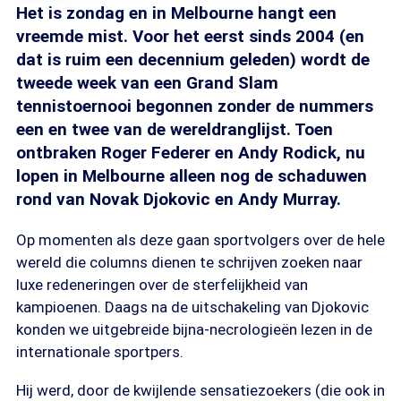
Het is zondag en in Melbourne hangt een
vreemde mist. Voor het eerst sinds 2004 (en
dat is ruim een decennium geleden) wordt de
tweede week van een Grand Slam
tennistoernooi begonnen zonder de nummers
een en twee van de wereldranglijst. Toen
ontbraken Roger Federer en Andy Rodick, nu
lopen in Melbourne alleen nog de schaduwen
rond van Novak Djokovic en Andy Murray.
Op momenten als deze gaan sportvolgers over de hele
wereld die columns dienen te schrijven zoeken naar
luxe redeneringen over de sterfelijkheid van
kampioenen. Daags na de uitschakeling van Djokovic
konden we uitgebreide bijna-necrologieën lezen in de
internationale sportpers.
Hij werd, door de kwijlende sensatiezoekers (die ook in