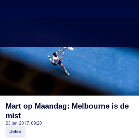
Mart op Maandag: Melbourne is de
mist
23 jan 2017, 09:20
Delen