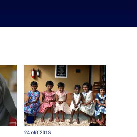
24 okt 2018