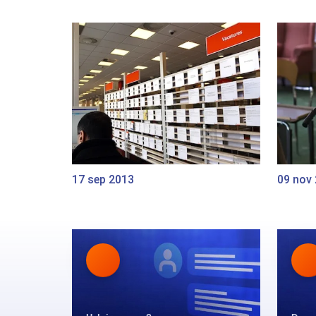
17 sep 2013
09 nov