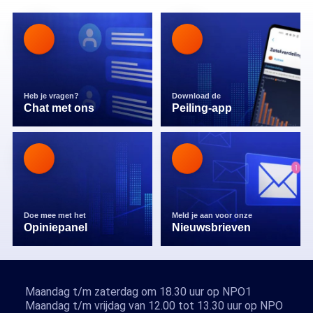
Heb je vragen?
Download de
Chat met ons
Peiling-app
Doe mee met het
Meld je aan voor onze
Opiniepanel
Nieuwsbrieven
Maandag t/m zaterdag om 18.30 uur op NPO1
Maandag t/m vrijdag van 12.00 tot 13.30 uur op NPO