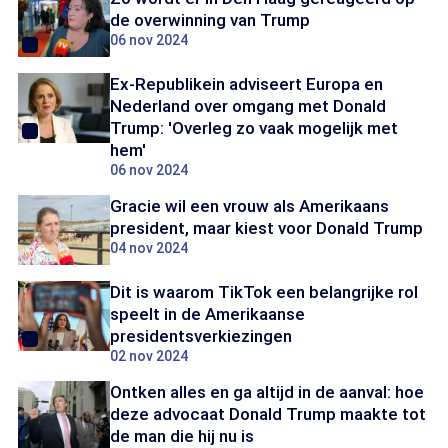
de overwinning van Trump
06 nov 2024
Ex-Republikein adviseert Europa en
Nederland over omgang met Donald
Trump: 'Overleg zo vaak mogelijk met
hem'
06 nov 2024
Gracie wil een vrouw als Amerikaans
president, maar kiest voor Donald Trump
04 nov 2024
Dit is waarom TikTok een belangrijke rol
speelt in de Amerikaanse
presidentsverkiezingen
02 nov 2024
Ontken alles en ga altijd in de aanval: hoe
deze advocaat Donald Trump maakte tot
de man die hij nu is