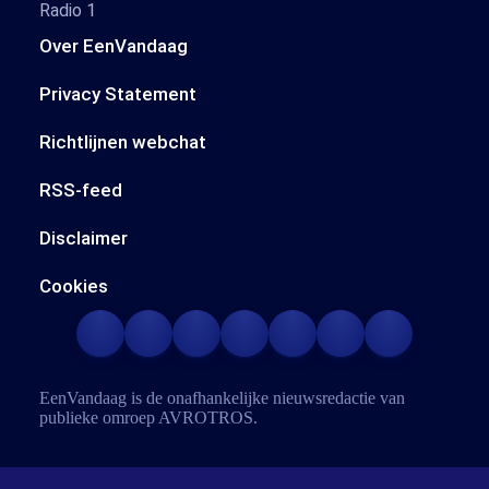
Radio 1
Over EenVandaag
Privacy Statement
Richtlijnen webchat
RSS-feed
Disclaimer
Cookies
EenVandaag is de onafhankelijke nieuwsredactie van
publieke omroep
AVROTROS
.