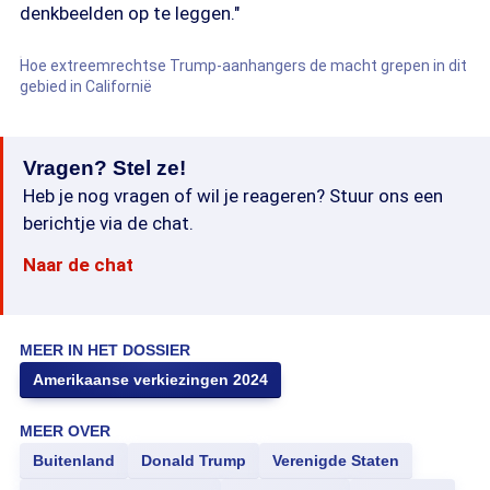
denkbeelden op te leggen."
Hoe extreemrechtse Trump-aanhangers de macht grepen in dit
gebied in Californië
Vragen? Stel ze!
Heb je nog vragen of wil je reageren? Stuur ons een
berichtje via de chat.
Naar de chat
MEER IN HET DOSSIER
Amerikaanse verkiezingen 2024
MEER OVER
Buitenland
Donald Trump
Verenigde Staten