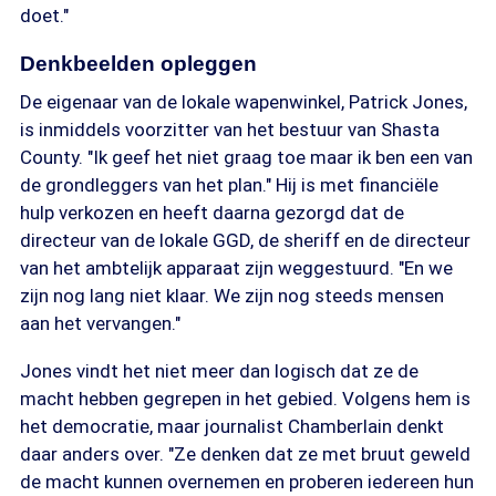
doet."
Denkbeelden opleggen
De eigenaar van de lokale wapenwinkel, Patrick Jones,
is inmiddels voorzitter van het bestuur van Shasta
County. "Ik geef het niet graag toe maar ik ben een van
de grondleggers van het plan." Hij is met financiële
hulp verkozen en heeft daarna gezorgd dat de
directeur van de lokale GGD, de sheriff en de directeur
van het ambtelijk apparaat zijn weggestuurd. "En we
zijn nog lang niet klaar. We zijn nog steeds mensen
aan het vervangen."
Jones vindt het niet meer dan logisch dat ze de
macht hebben gegrepen in het gebied. Volgens hem is
het democratie, maar journalist Chamberlain denkt
daar anders over. "Ze denken dat ze met bruut geweld
de macht kunnen overnemen en proberen iedereen hun