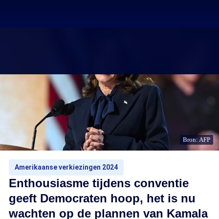
Bron: AFP
Amerikaanse verkiezingen 2024
Enthousiasme tijdens conventie
geeft Democraten hoop, het is nu
wachten op de plannen van Kamala