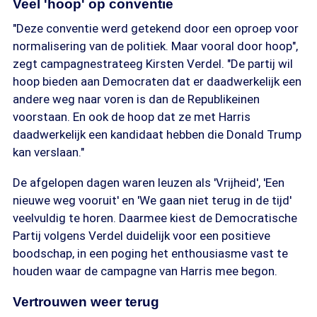
Veel 'hoop' op conventie
"Deze conventie werd getekend door een oproep voor
normalisering van de politiek. Maar vooral door hoop",
zegt campagnestrateeg Kirsten Verdel. "De partij wil
hoop bieden aan Democraten dat er daadwerkelijk een
andere weg naar voren is dan de Republikeinen
voorstaan. En ook de hoop dat ze met Harris
daadwerkelijk een kandidaat hebben die Donald Trump
kan verslaan."
De afgelopen dagen waren leuzen als 'Vrijheid', 'Een
nieuwe weg vooruit' en 'We gaan niet terug in de tijd'
veelvuldig te horen. Daarmee kiest de Democratische
Partij volgens Verdel duidelijk voor een positieve
boodschap, in een poging het enthousiasme vast te
houden waar de campagne van Harris mee begon.
Vertrouwen weer terug