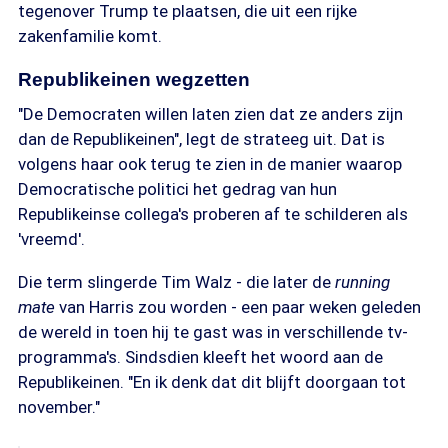
tegenover Trump te plaatsen, die uit een rijke
zakenfamilie komt.
Republikeinen wegzetten
"De Democraten willen laten zien dat ze anders zijn
dan de Republikeinen", legt de strateeg uit. Dat is
volgens haar ook terug te zien in de manier waarop
Democratische politici het gedrag van hun
Republikeinse collega's proberen af te schilderen als
'vreemd'.
Die term slingerde Tim Walz - die later de
running
mate
van Harris zou worden - een paar weken geleden
de wereld in toen hij te gast was in verschillende tv-
programma's. Sindsdien kleeft het woord aan de
Republikeinen. "En ik denk dat dit blijft doorgaan tot
november."