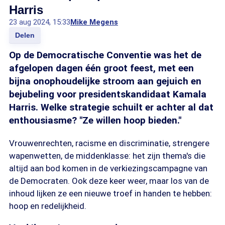
Harris
23 aug 2024, 15:33
Mike Megens
Delen
Op de Democratische Conventie was het de
afgelopen dagen één groot feest, met een
bijna onophoudelijke stroom aan gejuich en
bejubeling voor presidentskandidaat Kamala
Harris. Welke strategie schuilt er achter al dat
enthousiasme? "Ze willen hoop bieden."
Vrouwenrechten, racisme en discriminatie, strengere
wapenwetten, de middenklasse: het zijn thema's die
altijd aan bod komen in de verkiezingscampagne van
de Democraten. Ook deze keer weer, maar los van de
inhoud lijken ze een nieuwe troef in handen te hebben:
hoop en redelijkheid.