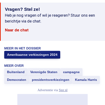
Vragen? Stel ze!
Heb je nog vragen of wil je reageren? Stuur ons een
berichtje via de chat.
Naar de chat
MEER IN HET DOSSIER
Amerikaanse verkiezingen 2024
MEER OVER
Buitenland
Verenigde Staten
campagne
Democraten
presidentsverkiezingen
Kamala Harris
Advertentie via
Ster.nl