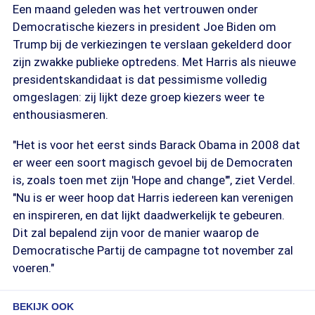
Een maand geleden was het vertrouwen onder
Democratische kiezers in president Joe Biden om
Trump bij de verkiezingen te verslaan gekelderd door
zijn zwakke publieke optredens. Met Harris als nieuwe
presidentskandidaat is dat pessimisme volledig
omgeslagen: zij lijkt deze groep kiezers weer te
enthousiasmeren.
"Het is voor het eerst sinds Barack Obama in 2008 dat
er weer een soort magisch gevoel bij de Democraten
is, zoals toen met zijn 'Hope and change'", ziet Verdel.
"Nu is er weer hoop dat Harris iedereen kan verenigen
en inspireren, en dat lijkt daadwerkelijk te gebeuren.
Dit zal bepalend zijn voor de manier waarop de
Democratische Partij de campagne tot november zal
voeren."
BEKIJK OOK