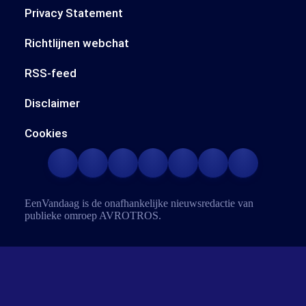
Privacy Statement
Richtlijnen webchat
RSS-feed
Disclaimer
Cookies
EenVandaag is de onafhankelijke nieuwsredactie van
publieke omroep
AVROTROS
.