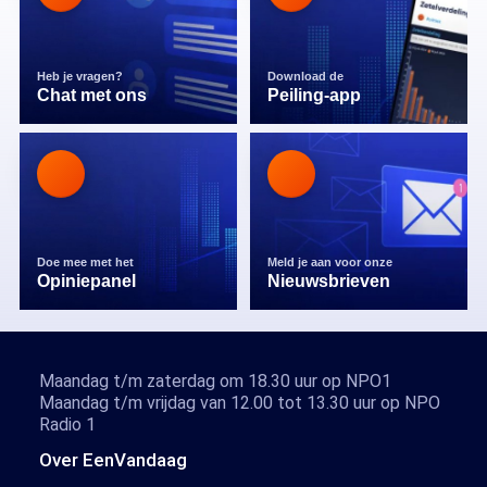
Heb je vragen?
Download de
Chat met ons
Peiling-app
Doe mee met het
Meld je aan voor onze
Opiniepanel
Nieuwsbrieven
Maandag t/m zaterdag om 18.30 uur op NPO1
Maandag t/m vrijdag van 12.00 tot 13.30 uur op NPO
Radio 1
Over EenVandaag