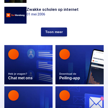
Zwakke scholen op internet
01 mei 2006
Toon meer
Heb je vragen?
Download de
Chat met ons
Peiling-app