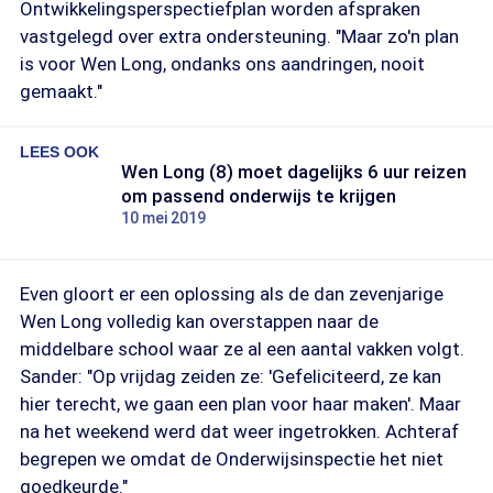
Ontwikkelingsperspectiefplan worden afspraken
vastgelegd over extra ondersteuning. "Maar zo'n plan
is voor Wen Long, ondanks ons aandringen, nooit
gemaakt."
LEES OOK
Wen Long (8) moet dagelijks 6 uur reizen
om passend onderwijs te krijgen
10 mei 2019
Even gloort er een oplossing als de dan zevenjarige
Wen Long volledig kan overstappen naar de
middelbare school waar ze al een aantal vakken volgt.
Sander: "Op vrijdag zeiden ze: 'Gefeliciteerd, ze kan
hier terecht, we gaan een plan voor haar maken'. Maar
na het weekend werd dat weer ingetrokken. Achteraf
begrepen we omdat de Onderwijsinspectie het niet
goedkeurde."