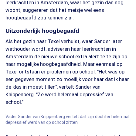
leerkrachten in Amsterdam, waar het gezin dan nog
woont, suggereren dat het meisje wel eens
hoogbegaafd zou kunnen zijn.
Uitzonderlijk hoogbegaafd
Als het gezin naar Texel verhuist, waar Sander later
wethouder wordt, adviseren haar leerkrachten in
Amsterdam de nieuwe school extra alert te te zijn op
haar mogelijke hoogbegaafdheid. Maar eenmaal op
Texel ontstaan er problemen op school. "Het was op
een gegeven moment zo moeilijk voor haar dat ik haar
de klas in moest tillen", vertelt Sander van
Knippenberg. "Ze werd helemaal depressief van
school."
Vader Sander van Knippenberg vertelt dat zijn dochter helemaal
depressief werd van op school zitten.