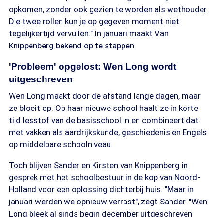
opkomen, zonder ook gezien te worden als wethouder.
Die twee rollen kun je op gegeven moment niet
tegelijkertijd vervullen." In januari maakt Van
Knippenberg bekend op te stappen.
'Probleem' opgelost: Wen Long wordt
uitgeschreven
Wen Long maakt door de afstand lange dagen, maar
ze bloeit op. Op haar nieuwe school haalt ze in korte
tijd lesstof van de basisschool in en combineert dat
met vakken als aardrijkskunde, geschiedenis en Engels
op middelbare schoolniveau.
Toch blijven Sander en Kirsten van Knippenberg in
gesprek met het schoolbestuur in de kop van Noord-
Holland voor een oplossing dichterbij huis. "Maar in
januari werden we opnieuw verrast", zegt Sander. "Wen
Long bleek al sinds begin december uitgeschreven