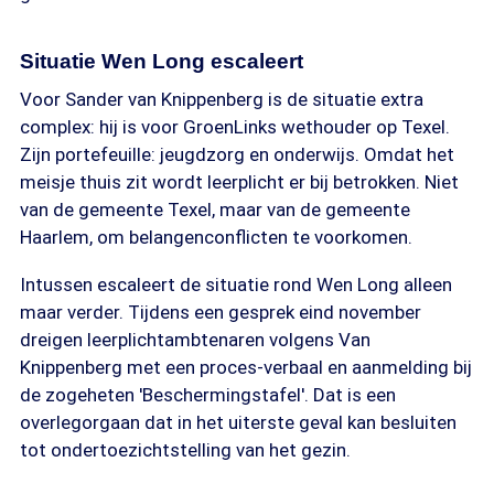
Situatie Wen Long escaleert
Voor Sander van Knippenberg is de situatie extra
complex: hij is voor GroenLinks wethouder op Texel.
Zijn portefeuille: jeugdzorg en onderwijs. Omdat het
meisje thuis zit wordt leerplicht er bij betrokken. Niet
van de gemeente Texel, maar van de gemeente
Haarlem, om belangenconflicten te voorkomen.
Intussen escaleert de situatie rond Wen Long alleen
maar verder. Tijdens een gesprek eind november
dreigen leerplichtambtenaren volgens Van
Knippenberg met een proces-verbaal en aanmelding bij
de zogeheten 'Beschermingstafel'. Dat is een
overlegorgaan dat in het uiterste geval kan besluiten
tot ondertoezichtstelling van het gezin.