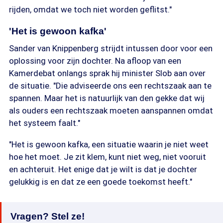
rijden, omdat we toch niet worden geflitst."
'Het is gewoon kafka'
Sander van Knippenberg strijdt intussen door voor een
oplossing voor zijn dochter. Na afloop van een
Kamerdebat onlangs sprak hij minister Slob aan over
de situatie. "Die adviseerde ons een rechtszaak aan te
spannen. Maar het is natuurlijk van den gekke dat wij
als ouders een rechtszaak moeten aanspannen omdat
het systeem faalt."
"Het is gewoon kafka, een situatie waarin je niet weet
hoe het moet. Je zit klem, kunt niet weg, niet vooruit
en achteruit. Het enige dat je wilt is dat je dochter
gelukkig is en dat ze een goede toekomst heeft."
Vragen? Stel ze!