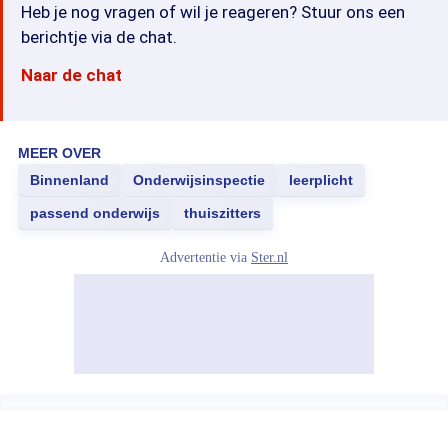
Heb je nog vragen of wil je reageren? Stuur ons een
berichtje via de chat.
Naar de chat
MEER OVER
Binnenland
Onderwijsinspectie
leerplicht
passend onderwijs
thuiszitters
Advertentie via
Ster.nl