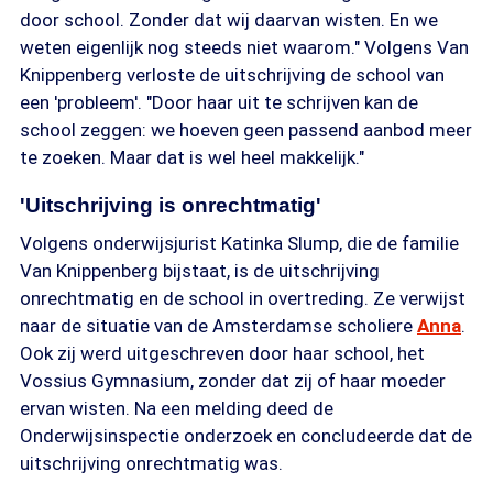
door school. Zonder dat wij daarvan wisten. En we
weten eigenlijk nog steeds niet waarom." Volgens Van
Knippenberg verloste de uitschrijving de school van
een 'probleem'. "Door haar uit te schrijven kan de
school zeggen: we hoeven geen passend aanbod meer
te zoeken. Maar dat is wel heel makkelijk."
'Uitschrijving is onrechtmatig'
Volgens onderwijsjurist Katinka Slump, die de familie
Van Knippenberg bijstaat, is de uitschrijving
onrechtmatig en de school in overtreding. Ze verwijst
naar de situatie van de Amsterdamse scholiere
Anna
.
Ook zij werd uitgeschreven door haar school, het
Vossius Gymnasium, zonder dat zij of haar moeder
ervan wisten. Na een melding deed de
Onderwijsinspectie onderzoek en concludeerde dat de
uitschrijving onrechtmatig was.