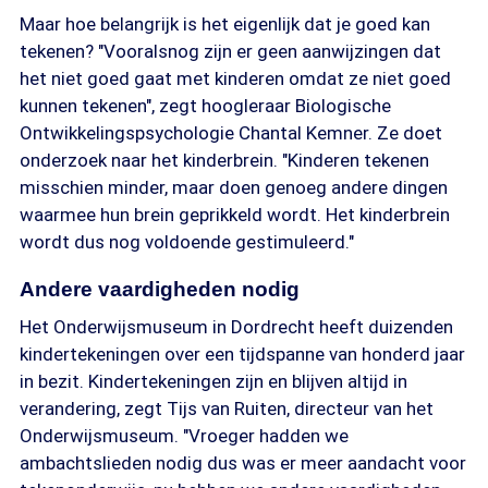
Maar hoe belangrijk is het eigenlijk dat je goed kan
tekenen? "Vooralsnog zijn er geen aanwijzingen dat
het niet goed gaat met kinderen omdat ze niet goed
kunnen tekenen", zegt hoogleraar Biologische
Ontwikkelingspsychologie Chantal Kemner. Ze doet
onderzoek naar het kinderbrein. "Kinderen tekenen
misschien minder, maar doen genoeg andere dingen
waarmee hun brein geprikkeld wordt. Het kinderbrein
wordt dus nog voldoende gestimuleerd."
Andere vaardigheden nodig
Het Onderwijsmuseum in Dordrecht heeft duizenden
kindertekeningen over een tijdspanne van honderd jaar
in bezit. Kindertekeningen zijn en blijven altijd in
verandering, zegt Tijs van Ruiten, directeur van het
Onderwijsmuseum. "Vroeger hadden we
ambachtslieden nodig dus was er meer aandacht voor