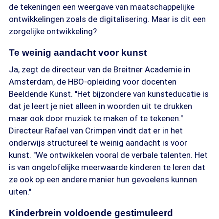
de tekeningen een weergave van maatschappelijke
ontwikkelingen zoals de digitalisering. Maar is dit een
zorgelijke ontwikkeling?
Te weinig aandacht voor kunst
Ja, zegt de directeur van de Breitner Academie in
Amsterdam, de HBO-opleiding voor docenten
Beeldende Kunst. "Het bijzondere van kunsteducatie is
dat je leert je niet alleen in woorden uit te drukken
maar ook door muziek te maken of te tekenen."
Directeur Rafael van Crimpen vindt dat er in het
onderwijs structureel te weinig aandacht is voor
kunst. "We ontwikkelen vooral de verbale talenten. Het
is van ongelofelijke meerwaarde kinderen te leren dat
ze ook op een andere manier hun gevoelens kunnen
uiten."
Kinderbrein voldoende gestimuleerd