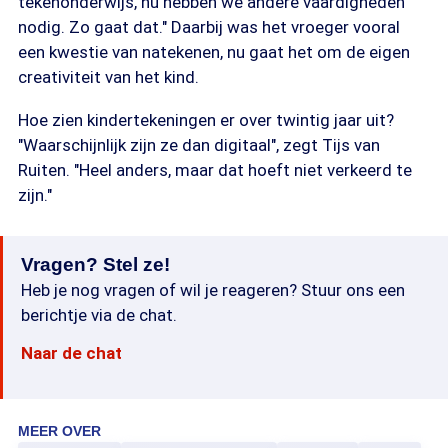
tekenonderwijs, nu hebben we andere vaardigheden
nodig. Zo gaat dat." Daarbij was het vroeger vooral
een kwestie van natekenen, nu gaat het om de eigen
creativiteit van het kind.
Hoe zien kindertekeningen er over twintig jaar uit?
"Waarschijnlijk zijn ze dan digitaal", zegt Tijs van
Ruiten. "Heel anders, maar dat hoeft niet verkeerd te
zijn."
Vragen? Stel ze!
Heb je nog vragen of wil je reageren? Stuur ons een
berichtje via de chat.
Naar de chat
MEER OVER