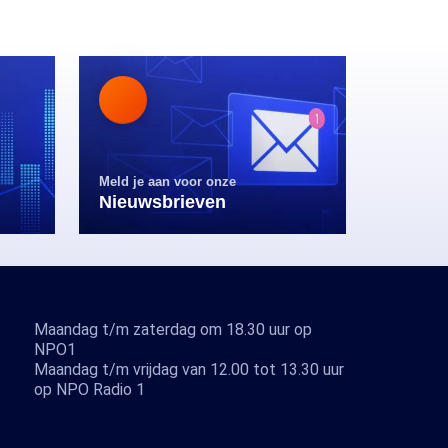
Meld je aan voor onze
Nieuwsbrieven
Maandag t/m zaterdag om 18.30 uur op
NPO1
Maandag t/m vrijdag van 12.00 tot 13.30 uur
op NPO Radio 1