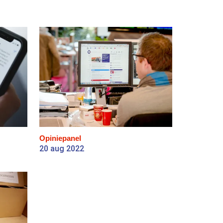
Opiniepanel
20 aug 2022