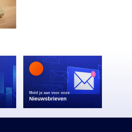
Meld je aan voor onze
Nieuwsbrieven