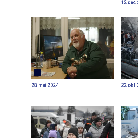
12 dec
28 mei 2024
22 okt