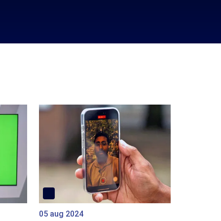
05 aug 2024