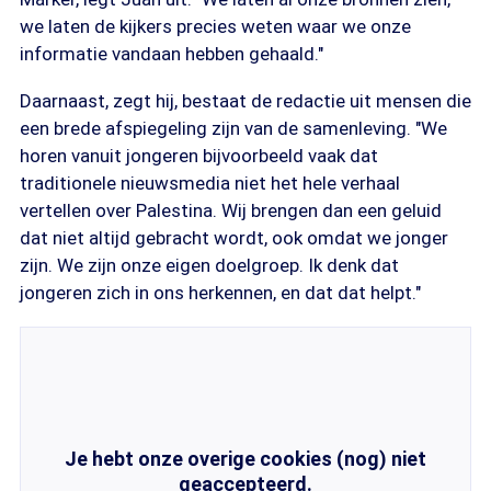
we laten de kijkers precies weten waar we onze
informatie vandaan hebben gehaald."
Daarnaast, zegt hij, bestaat de redactie uit mensen die
een brede afspiegeling zijn van de samenleving. "We
horen vanuit jongeren bijvoorbeeld vaak dat
traditionele nieuwsmedia niet het hele verhaal
vertellen over Palestina. Wij brengen dan een geluid
dat niet altijd gebracht wordt, ook omdat we jonger
zijn. We zijn onze eigen doelgroep. Ik denk dat
jongeren zich in ons herkennen, en dat dat helpt."
Je hebt onze overige cookies (nog) niet
geaccepteerd.