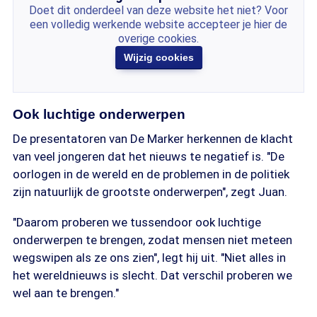
Doet dit onderdeel van deze website het niet? Voor
een volledig werkende website accepteer je hier de
overige cookies.
Wijzig cookies
Ook luchtige onderwerpen
De presentatoren van De Marker herkennen de klacht
van veel jongeren dat het nieuws te negatief is. "De
oorlogen in de wereld en de problemen in de politiek
zijn natuurlijk de grootste onderwerpen", zegt Juan.
"Daarom proberen we tussendoor ook luchtige
onderwerpen te brengen, zodat mensen niet meteen
wegswipen als ze ons zien", legt hij uit. "Niet alles in
het wereldnieuws is slecht. Dat verschil proberen we
wel aan te brengen."