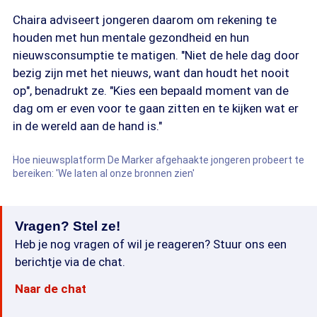
Chaira adviseert jongeren daarom om rekening te
houden met hun mentale gezondheid en hun
nieuwsconsumptie te matigen. "Niet de hele dag door
bezig zijn met het nieuws, want dan houdt het nooit
op", benadrukt ze. "Kies een bepaald moment van de
dag om er even voor te gaan zitten en te kijken wat er
in de wereld aan de hand is."
Hoe nieuwsplatform De Marker afgehaakte jongeren probeert te
bereiken: 'We laten al onze bronnen zien'
Vragen? Stel ze!
Heb je nog vragen of wil je reageren? Stuur ons een
berichtje via de chat.
Naar de chat