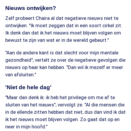
Nieuws ontwijken?
Zelf probeert Chaira al dat negatieve nieuws niet te
ontwijken. "Ik moet zeggen dat in een soort cirkel zit.
Ik denk dan dat ik het nieuws moet blijven volgen om
bewust te zijn van wat er in de wereld gebeurt."
"Aan de andere kant is dat slecht voor mijn mentale
gezondheid", vertelt ze over de negatieve gevolgen die
nieuws op haar kan hebben. "Dan wil ik mezelf er meer
van afsluiten."
'Niet de hele dag'
"Maar dan denk ik: ik heb het privilege om me af te
sluiten van het nieuws", vervolgt ze. "Al die mensen die
in de ellende zitten hebben dat niet, dus dan vind ik dat
ik het nieuws moet blijven volgen. Zo gaat dat op en
neer in mijn hoofd."