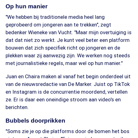
Op hun manier
"We hebben bij traditionele media heel lang
geprobeerd om jongeren aan te trekken", zegt
bedenker Wieneke van Vucht. "Maar mijn overtuiging is
dat dat niet zo werkt. Je kunt veel beter een platform
bouwen dat zich specifiek richt op jongeren en de
plekken waar zij aanwezig zijn. We werken nog steeds
met journalistieke regels, maar wel op hun manier."
Juan en Chaira maken al vanaf het begin onderdeel uit
van de nieuwsredactie van De Marker. Juist op TikTok
en Instagram is de concurrentie moordend, vertellen
ze. Er is daar een oneindige stroom aan video's en
berichten.
Bubbels doorprikken
"Soms zie je op die platforms door de bomen het bos