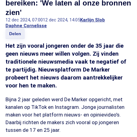
bereiken: 'We laten al onze bronnen
zien'
12 dec 2024, 07:00
12 dec 2024, 14:05
Karlijn Slob
Daphne Cornelisse
Delen
Het zijn vooral jongeren onder de 35 jaar die
geen nieuws meer willen volgen. Zij vinden
traditionele nieuwsmedia vaak te negatief of
te partijdig. Nieuwsplatform De Marker
probeert het nieuws daarom aantrekkelijker
voor hen te maken.
Bijna 2 jaar geleden werd De Marker opgericht, met
kanalen op TikTok en Instagram. Jonge journalisten
maken voor het platform nieuws- en opinievideo's.
Daarbij richten de makers zich vooral op jongeren
tussen de 17 en 25 jaar.