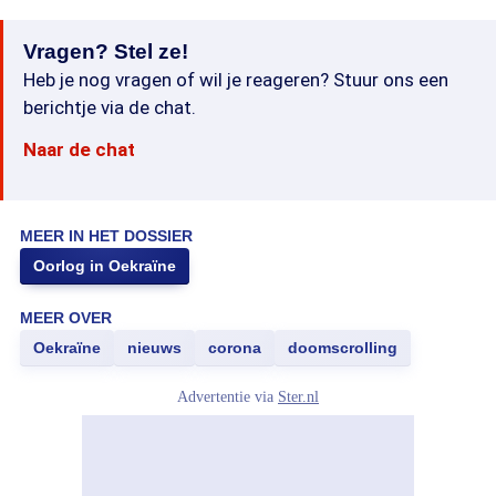
Vragen? Stel ze!
Heb je nog vragen of wil je reageren? Stuur ons een
berichtje via de chat.
Naar de chat
MEER IN HET DOSSIER
Oorlog in Oekraïne
MEER OVER
Oekraïne
nieuws
corona
doomscrolling
Advertentie via
Ster.nl