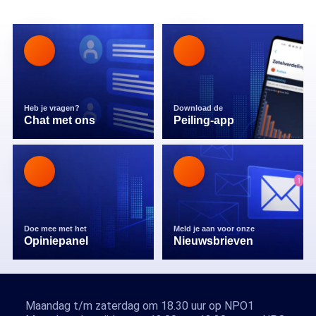
Heb je vragen?
Download de
Chat met ons
Peiling-app
Doe mee met het
Meld je aan voor onze
Opiniepanel
Nieuwsbrieven
Maandag t/m zaterdag om 18.30 uur op NPO1