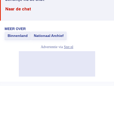
Naar de chat
MEER OVER
Binnenland
Nationaal Archief
Advertentie via
Ster.nl