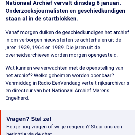
Nationaal Archief vervalt dinsdag 6 januari.
Onderzoeksjournalisten en geschiedkundigen
staan al in de startblokken.
Vanaf morgen duiken de geschiedkundigen het archief
in om verborgen nieuwsfeiten te achterhalen uit de
jaren 1939, 1964 en 1989. Die jaren uit de
overheidsarchieven worden morgen opengesteld.
Wat kunnen we verwachten met de openstelling van
het archief? Welke geheimen worden openbaar?
Vanmiddag in Radio EenVandaag vertelt rijksarchivaris
en directeur van het Nationaal Archief Marens
Engelhard.
Vragen? Stel ze!
Heb je nog vragen of wil je reageren? Stuur ons een
berichtje via de chat.