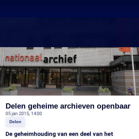
Delen geheime archieven openbaar
05 jan 2015, 14:00
Delen
De geheimhouding van een deel van het