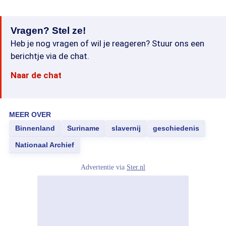
Vragen? Stel ze!
Heb je nog vragen of wil je reageren? Stuur ons een
berichtje via de chat.
Naar de chat
MEER OVER
Binnenland
Suriname
slavernij
geschiedenis
Nationaal Archief
Advertentie via
Ster.nl