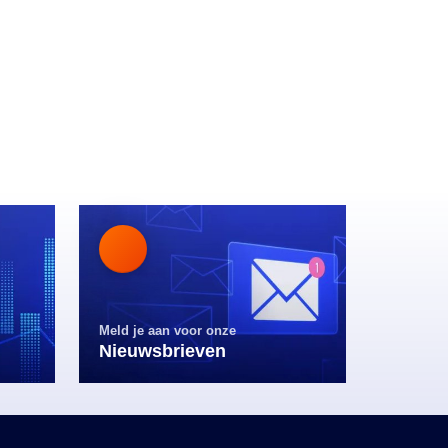
Meld je aan voor onze
Nieuwsbrieven