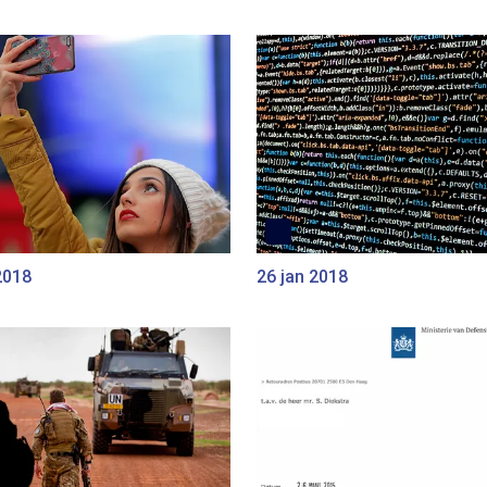
2018
26 jan 2018