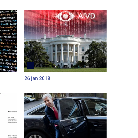
26 jan 2018