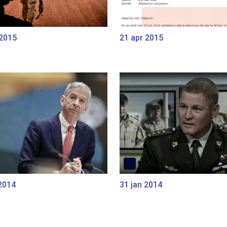
 2015
21 apr 2015
2014
31 jan 2014