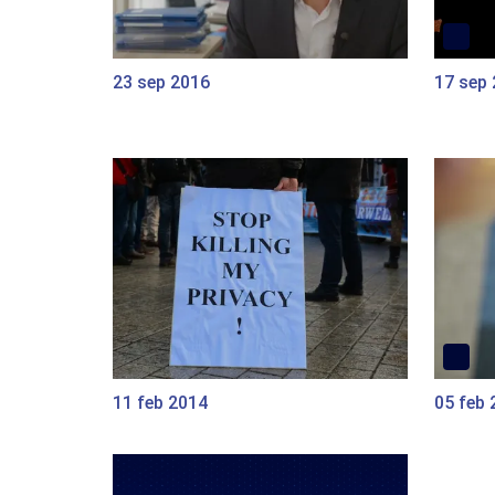
23 sep 2016
17 sep
11 feb 2014
05 feb 