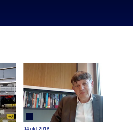
04 okt 2018