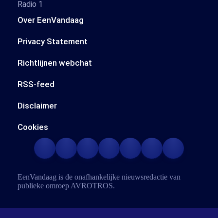
Radio 1
Over EenVandaag
Privacy Statement
Richtlijnen webchat
RSS-feed
Disclaimer
Cookies
EenVandaag is de onafhankelijke nieuwsredactie van
publieke omroep
AVROTROS
.