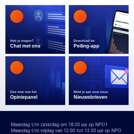
Heb je vragen?
Download de
Chat met ons
Peiling-app
Doe mee met het
Meld je aan voor onze
Opiniepanel
Nieuwsbrieven
Maandag t/m zaterdag om 18.30 uur op NPO1
Maandag t/m vrijdag van 12.00 tot 13.30 uur op NPO