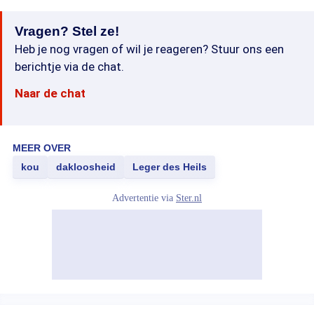
Vragen? Stel ze!
Heb je nog vragen of wil je reageren? Stuur ons een
berichtje via de chat.
Naar de chat
MEER OVER
kou
dakloosheid
Leger des Heils
Advertentie via
Ster.nl