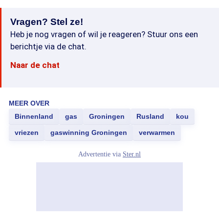
Vragen? Stel ze!
Heb je nog vragen of wil je reageren? Stuur ons een
berichtje via de chat.
Naar de chat
MEER OVER
Binnenland
gas
Groningen
Rusland
kou
vriezen
gaswinning Groningen
verwarmen
Advertentie via
Ster.nl