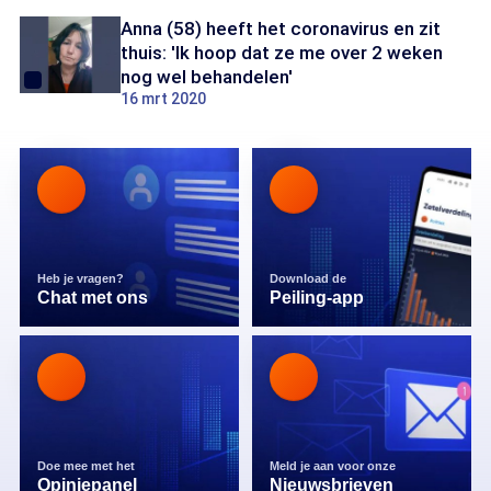
Anna (58) heeft het coronavirus en zit
thuis: 'Ik hoop dat ze me over 2 weken
nog wel behandelen'
16 mrt 2020
Heb je vragen?
Download de
Chat met ons
Peiling-app
Doe mee met het
Meld je aan voor onze
Opiniepanel
Nieuwsbrieven