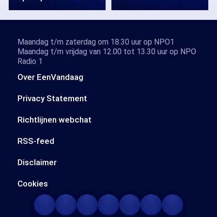
Maandag t/m zaterdag om 18.30 uur op NPO1
Maandag t/m vrijdag van 12.00 tot 13.30 uur op NPO
Radio 1
Over EenVandaag
Privacy Statement
Richtlijnen webchat
RSS-feed
Disclaimer
Cookies