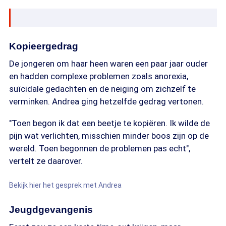
Kopieergedrag
De jongeren om haar heen waren een paar jaar ouder
en hadden complexe problemen zoals anorexia,
suïcidale gedachten en de neiging om zichzelf te
verminken. Andrea ging hetzelfde gedrag vertonen.
"Toen begon ik dat een beetje te kopiëren. Ik wilde de
pijn wat verlichten, misschien minder boos zijn op de
wereld. Toen begonnen de problemen pas echt",
vertelt ze daarover.
Bekijk hier het gesprek met Andrea
Jeugdgevangenis