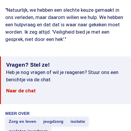
"Natuurlijk, we hebben een slechte keuze gemaakt in
ons verleden, maar daarom willen we hulp. We hebben
een hulpvraag en dat dat is waar naar gekeken moet
worden. Ik zeg altijd: 'Veiligheid bied je met een
gesprek, niet door een hek'."
Vragen? Stel ze!
Heb je nog vragen of wil je reageren? Stuur ons een
berichtje via de chat.
Naar de chat
MEER OVER
Zorg en leven
jeugdzorg
isolatie