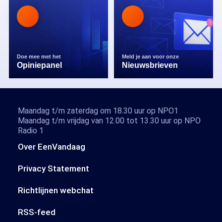
Doe mee met het
Meld je aan voor onze
Opiniepanel
Nieuwsbrieven
Maandag t/m zaterdag om 18.30 uur op NPO1
Maandag t/m vrijdag van 12.00 tot 13.30 uur op NPO
Radio 1
Over EenVandaag
Privacy Statement
Richtlijnen webchat
RSS-feed