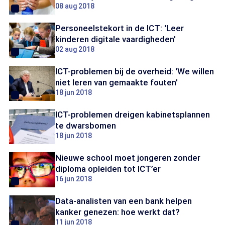
08 aug 2018
Personeelstekort in de ICT: 'Leer
kinderen digitale vaardigheden'
02 aug 2018
ICT-problemen bij de overheid: 'We willen
niet leren van gemaakte fouten'
18 jun 2018
ICT-problemen dreigen kabinetsplannen
te dwarsbomen
18 jun 2018
Nieuwe school moet jongeren zonder
diploma opleiden tot ICT’er
16 jun 2018
Data-analisten van een bank helpen
kanker genezen: hoe werkt dat?
11 jun 2018