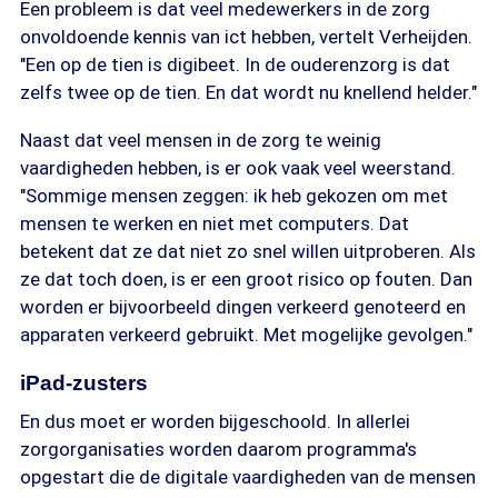
Een probleem is dat veel medewerkers in de zorg
onvoldoende kennis van ict hebben, vertelt Verheijden.
"Een op de tien is digibeet. In de ouderenzorg is dat
zelfs twee op de tien. En dat wordt nu knellend helder."
Naast dat veel mensen in de zorg te weinig
vaardigheden hebben, is er ook vaak veel weerstand.
"Sommige mensen zeggen: ik heb gekozen om met
mensen te werken en niet met computers. Dat
betekent dat ze dat niet zo snel willen uitproberen. Als
ze dat toch doen, is er een groot risico op fouten. Dan
worden er bijvoorbeeld dingen verkeerd genoteerd en
apparaten verkeerd gebruikt. Met mogelijke gevolgen."
iPad-zusters
En dus moet er worden bijgeschoold. In allerlei
zorgorganisaties worden daarom programma's
opgestart die de digitale vaardigheden van de mensen