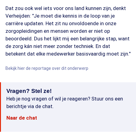
Dat zou ook wel iets voor ons land kunnen zijn, denkt
Verheijden: "Je moet die kennis in de loop van je
carrière updaten. Het zit nu onvoldoende in onze
zorgopleidingen en mensen worden er niet op
beoordeeld. Dus het lijkt mij een belangrijke stap, want
de zorg kán niet meer zonder techniek. En dat
betekent dat elke medewerker basisvaardig moet zijn."
Bekijk hier de reportage over dit onderwerp
Vragen? Stel ze!
Heb je nog vragen of wil je reageren? Stuur ons een
berichtje via de chat.
Naar de chat