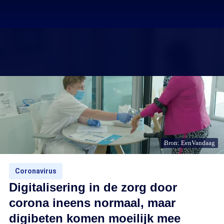
Bron: EenVandaag
Coronavirus
Digitalisering in de zorg door
corona ineens normaal, maar
digibeten komen moeilijk mee