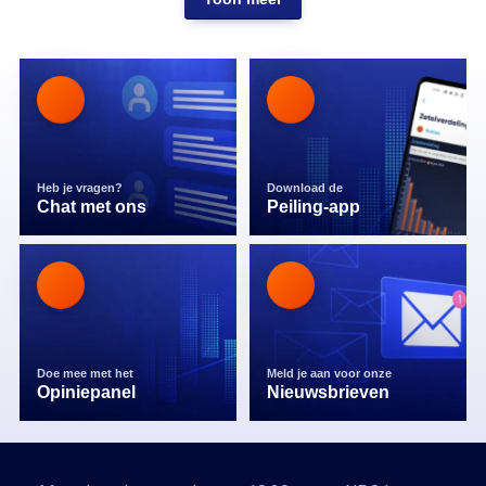
Heb je vragen?
Download de
Chat met ons
Peiling-app
Doe mee met het
Meld je aan voor onze
Opiniepanel
Nieuwsbrieven