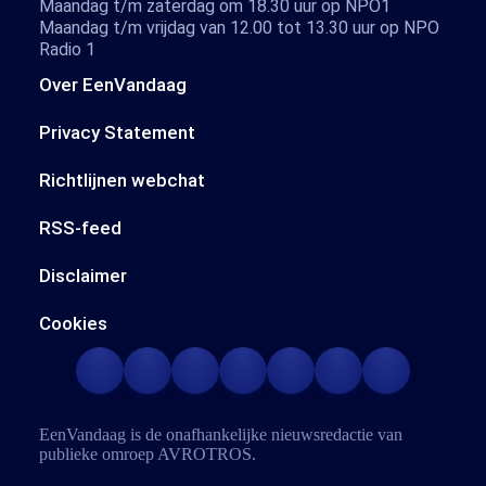
Maandag t/m zaterdag om 18.30 uur op NPO1
Maandag t/m vrijdag van 12.00 tot 13.30 uur op NPO
Radio 1
Over EenVandaag
Privacy Statement
Richtlijnen webchat
RSS-feed
Disclaimer
Cookies
EenVandaag is de onafhankelijke nieuwsredactie van
publieke omroep
AVROTROS
.