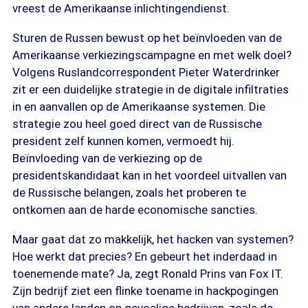
vreest de Amerikaanse inlichtingendienst.
Sturen de Russen bewust op het beïnvloeden van de
Amerikaanse verkiezingscampagne en met welk doel?
Volgens Ruslandcorrespondent Pieter Waterdrinker
zit er een duidelijke strategie in de digitale infiltraties
in en aanvallen op de Amerikaanse systemen. Die
strategie zou heel goed direct van de Russische
president zelf kunnen komen, vermoedt hij.
Beïnvloeding van de verkiezing op de
presidentskandidaat kan in het voordeel uitvallen van
de Russische belangen, zoals het proberen te
ontkomen aan de harde economische sancties.
Maar gaat dat zo makkelijk, het hacken van systemen?
Hoe werkt dat precies? En gebeurt het inderdaad in
toenemende mate? Ja, zegt Ronald Prins van Fox IT.
Zijn bedrijf ziet een flinke toename in hackpogingen