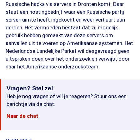
Russische hacks via servers in Dronten komt. Daar
staat een hostingbedrijf waar een Russische partij
serverruimte heeft ingekocht en weer verhuurt aan
derden. Het vermoeden bestaat dat zij mogelijk
gebruik hebben gemaakt van deze servers om
aanvallen uit te voeren op Amerikaanse systemen. Het
Nederlandse Landelijke Parket wil desgevraagd geen
uitspraken doen over het onderzoek en verwijst door
naar het Amerikaanse onderzoeksteam.
Vragen? Stel ze!
Heb je nog vragen of wil je reageren? Stuur ons een
berichtje via de chat.
Naar de chat