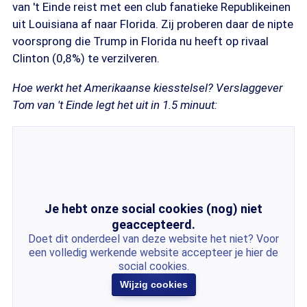
van 't Einde reist met een club fanatieke Republikeinen
uit Louisiana af naar Florida. Zij proberen daar de nipte
voorsprong die Trump in Florida nu heeft op rivaal
Clinton (0,8%) te verzilveren.
Hoe werkt het Amerikaanse kiesstelsel? Verslaggever
Tom van 't Einde legt het uit in 1.5 minuut:
Je hebt onze social cookies (nog) niet
geaccepteerd.
Doet dit onderdeel van deze website het niet? Voor
een volledig werkende website accepteer je hier de
social cookies.
Wijzig cookies