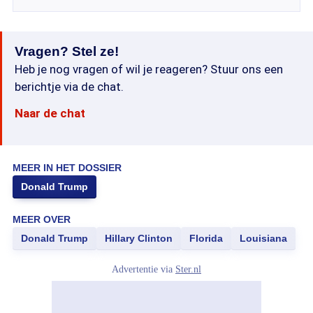
Vragen? Stel ze!
Heb je nog vragen of wil je reageren? Stuur ons een
berichtje via de chat.
Naar de chat
MEER IN HET DOSSIER
Donald Trump
MEER OVER
Donald Trump
Hillary Clinton
Florida
Louisiana
Advertentie via
Ster.nl