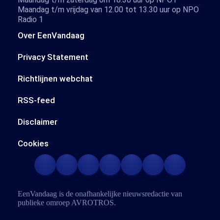
Maandag t/m vrijdag van 12.00 tot 13.30 uur op NPO
Radio 1
Over EenVandaag
Privacy Statement
Richtlijnen webchat
RSS-feed
Disclaimer
Cookies
EenVandaag is de onafhankelijke nieuwsredactie van
publieke omroep
AVROTROS
.