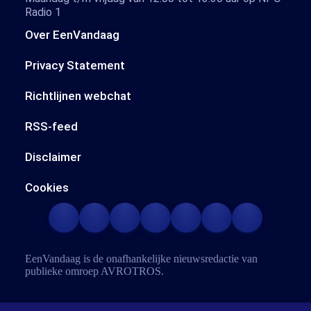
Radio 1
Over EenVandaag
Privacy Statement
Richtlijnen webchat
RSS-feed
Disclaimer
Cookies
EenVandaag is de onafhankelijke nieuwsredactie van
publieke omroep
AVROTROS
.