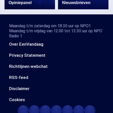
Opiniepanel
Nieuwsbrieven
Maandag t/m zaterdag om 18.30 uur op NPO1
Maandag t/m vrijdag van 12.00 tot 13.30 uur op NPO
Radio 1
Over EenVandaag
Privacy Statement
Richtlijnen webchat
RSS-feed
Disclaimer
Cookies