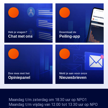
Heb je vragen?
Download de
Chat met ons
Peiling-app
Doe mee met het
Meld je aan voor onze
Opiniepanel
Nieuwsbrieven
Maandag t/m zaterdag om 18.30 uur op NPO1
Maandag t/m vrijdag van 12.00 tot 13.30 uur op NPO