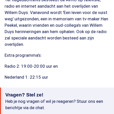
radio en internet aandacht aan het overlijden van
Willem Duys. Vanavond wordt 'Een leven voor de vuist
weg' uitgezonden, een in memoriam van tv-maker Han
Peekel, waarin vrienden en oud-collega's van Willem
Duys herinneringen aan hem ophalen. Ook op de radio
zal speciale aandacht worden besteed aan zijn
overlijden.
Extra programma's:
Radio 2: 19:00-20:00 uur en
Nederland 1: 22:15 uur
Vragen? Stel ze!
Heb je nog vragen of wil je reageren? Stuur ons een
berichtje via de chat.