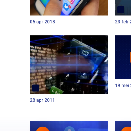
06 apr 2018
23 feb 
19 mei
28 apr 2011