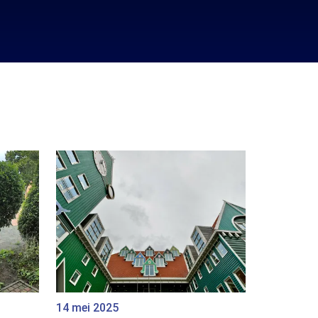
14 mei 2025