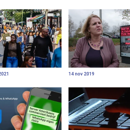
2021
14 nov 2019