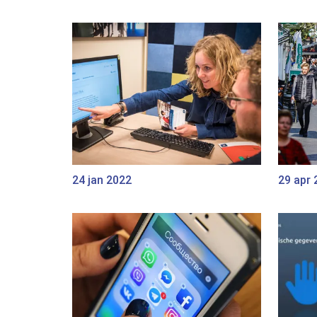
24 jan 2022
29 apr 