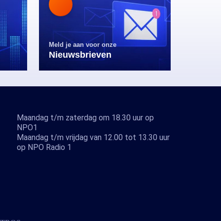
Meld je aan voor onze
Nieuwsbrieven
Maandag t/m zaterdag om 18.30 uur op
NPO1
Maandag t/m vrijdag van 12.00 tot 13.30 uur
op NPO Radio 1