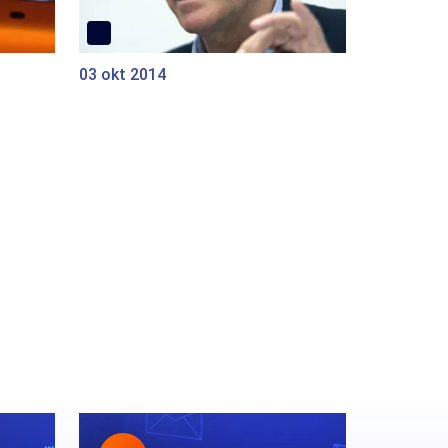
03 okt 2014