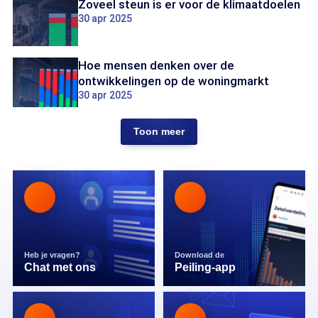
Zoveel steun is er voor de klimaatdoelen
30 apr 2025
Hoe mensen denken over de
ontwikkelingen op de woningmarkt
30 apr 2025
Toon meer
Heb je vragen?
Download de
Chat met ons
Peiling-app