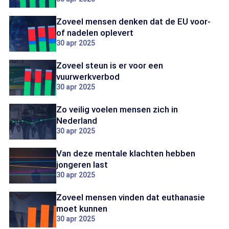
Zoveel mensen denken dat de EU voor-
of nadelen oplevert
30 apr 2025
Zoveel steun is er voor een
vuurwerkverbod
30 apr 2025
Zo veilig voelen mensen zich in
Nederland
30 apr 2025
Van deze mentale klachten hebben
jongeren last
30 apr 2025
Zoveel mensen vinden dat euthanasie
moet kunnen
30 apr 2025