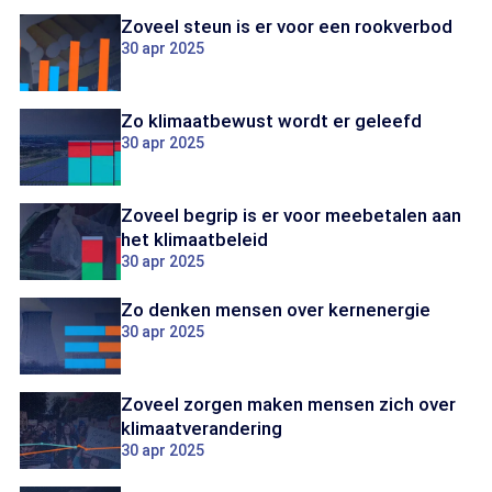
Zoveel steun is er voor een rookverbod
30 apr 2025
Zo klimaatbewust wordt er geleefd
30 apr 2025
Zoveel begrip is er voor meebetalen aan
het klimaatbeleid
30 apr 2025
Zo denken mensen over kernenergie
30 apr 2025
Zoveel zorgen maken mensen zich over
klimaatverandering
30 apr 2025