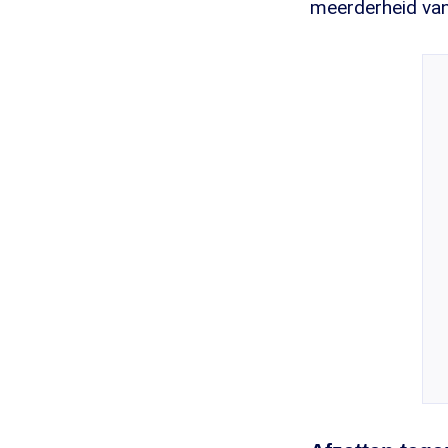
meerderheid van 