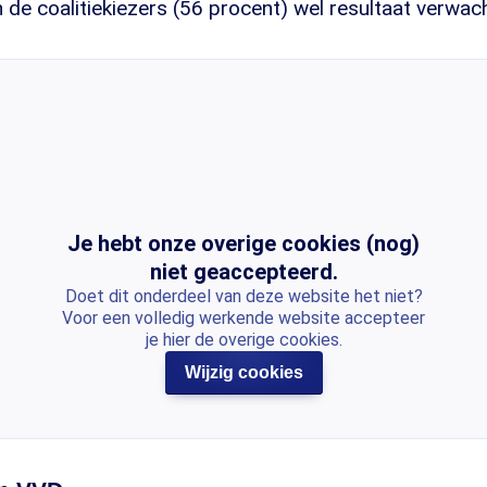
de coalitiekiezers (56 procent) wel resultaat verwach
Je hebt onze overige cookies (nog)
niet geaccepteerd.
Doet dit onderdeel van deze website het niet?
Voor een volledig werkende website accepteer
je hier de overige cookies.
Wijzig cookies