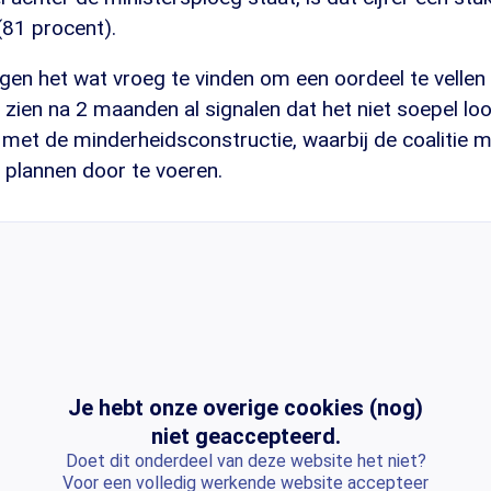
81 procent).
gen het wat vroeg te vinden om een oordeel te vellen
 zien na 2 maanden al signalen dat het niet soepel loo
 met de minderheidsconstructie, waarbij de coalitie 
 plannen door te voeren.
Je hebt onze overige cookies (nog)
niet geaccepteerd.
Doet dit onderdeel van deze website het niet?
Voor een volledig werkende website accepteer