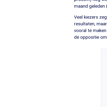
maand geleden (
Veel kiezers zeg
resultaten, maar
vooral te maken
de oppositie om