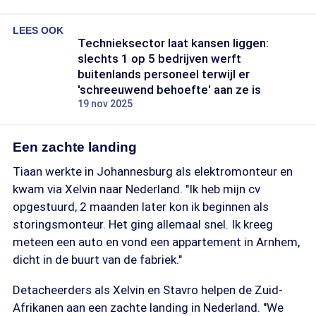
LEES OOK
Technieksector laat kansen liggen:
slechts 1 op 5 bedrijven werft
buitenlands personeel terwijl er
'schreeuwend behoefte' aan ze is
19 nov 2025
Een zachte landing
Tiaan werkte in Johannesburg als elektromonteur en
kwam via Xelvin naar Nederland. "Ik heb mijn cv
opgestuurd, 2 maanden later kon ik beginnen als
storingsmonteur. Het ging allemaal snel. Ik kreeg
meteen een auto en vond een appartement in Arnhem,
dicht in de buurt van de fabriek."
Detacheerders als Xelvin en Stavro helpen de Zuid-
Afrikanen aan een zachte landing in Nederland. "We