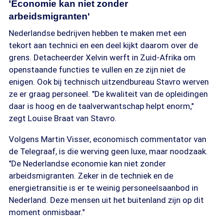
'Economie kan niet zonder
arbeidsmigranten'
Nederlandse bedrijven hebben te maken met een
tekort aan technici en een deel kijkt daarom over de
grens. Detacheerder Xelvin werft in Zuid-Afrika om
openstaande functies te vullen en ze zijn niet de
enigen. Ook bij technisch uitzendbureau Stavro werven
ze er graag personeel. "De kwaliteit van de opleidingen
daar is hoog en de taalverwantschap helpt enorm,"
zegt Louise Braat van Stavro.
Volgens Martin Visser, economisch commentator van
de Telegraaf, is die werving geen luxe, maar noodzaak.
"De Nederlandse economie kan niet zonder
arbeidsmigranten. Zeker in de techniek en de
energietransitie is er te weinig personeelsaanbod in
Nederland. Deze mensen uit het buitenland zijn op dit
moment onmisbaar."