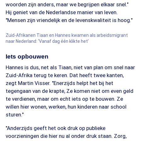
woorden zijn anders, maar we begrijpen elkaar snel."
Hij geniet van de Nederlandse manier van leven.
"Mensen zijn vriendelijk en de levenskwaliteit is hoog."
Zuid-Afrikanen Tiaan en Hannes kwamen als arbeidsmigrant
naar Nederland: 'Vanaf dag één klikte het'
Iets opbouwen
Hannes is dus, net als Tiaan, niet van plan om snel naar
Zuid-Afrika terug te keren. Dat heeft twee kanten,
zegt Martin Visser. "Enerzijds helpt het bij het
tegengaan van de krapte, Ze komen niet om even geld
te verdienen, maar om echt iets op te bouwen. Ze
willen hier wonen, werken, hun kinderen naar school
sturen."
"Anderzijds geeft het ook druk op publieke
voorzieningen die hier nu al onder druk staan. Zorg,