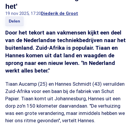
het'
19 nov 2025, 17:20
Diederik de Groot
Delen
Door het tekort aan vakmensen kijkt een deel
van de Nederlandse techniekbedrijven naar het
buitenland. Zuid-Afrika is populair. Tiaan en
Hannes komen uit dat land en waagden de
sprong naar een nieuw leven. "In Nederland
werkt alles beter."
Tiaan Aucamp (25) en Hannes Schmidt (43) verruilden
Zuid-Afrika voor een baan bij de fabriek van Schut
Papier. Tiaan komt uit Johannesburg, Hannes uit een
dorp zo'n 150 kilometer daarvandaan. "De verhuizing
was een grote verandering, maar inmiddels hebben we
hier ons ritme gevonden", vertelt Hannes.