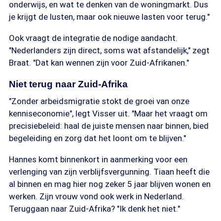
onderwijs, en wat te denken van de woningmarkt. Dus
je krijgt de lusten, maar ook nieuwe lasten voor terug."
Ook vraagt de integratie de nodige aandacht.
"Nederlanders zijn direct, soms wat afstandelijk," zegt
Braat. "Dat kan wennen zijn voor Zuid-Afrikanen."
Niet terug naar Zuid-Afrika
"Zonder arbeidsmigratie stokt de groei van onze
kenniseconomie", legt Visser uit. "Maar het vraagt om
precisiebeleid: haal de juiste mensen naar binnen, bied
begeleiding en zorg dat het loont om te blijven."
Hannes komt binnenkort in aanmerking voor een
verlenging van zijn verblijfsvergunning. Tiaan heeft die
al binnen en mag hier nog zeker 5 jaar blijven wonen en
werken. Zijn vrouw vond ook werk in Nederland.
Teruggaan naar Zuid-Afrika? "Ik denk het niet."