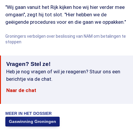
"Wij gaan vanuit het Rijk kijken hoe wij hier verder mee
omgaan", zegt hij tot slot. "Hier hebben we de
geëigende procedures voor en die gaan we oppakken."
Groningers verbolgen over beslissing van NAM om betalingen te
stoppen
Vragen? Stel ze!
Heb je nog vragen of wil je reageren? Stuur ons een
berichtje via de chat.
Naar de chat
MEER IN HET DOSSIER
Gaswinning Groningen