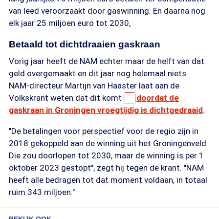
van leed veroorzaakt door gaswinning. En daarna nog
elk jaar 25 miljoen euro tot 2030,
Betaald tot dichtdraaien gaskraan
Vorig jaar heeft de NAM echter maar de helft van dat
geld overgemaakt en dit jaar nog helemaal niets.
NAM-directeur Martijn van Haaster laat aan de
Volkskrant weten dat dit komt
doordat de
gaskraan in Groningen vroegtijdig is dichtgedraaid
.
"De betalingen voor perspectief voor de regio zijn in
2018 gekoppeld aan de winning uit het Groningenveld.
Die zou doorlopen tot 2030, maar de winning is per 1
oktober 2023 gestopt", zegt hij tegen de krant. "NAM
heeft alle bedragen tot dat moment voldaan, in totaal
ruim 343 miljoen."