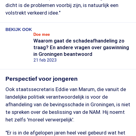
dicht is de problemen voorbij zijn, is natuurlijk een
volstrekt verkeerd idee."
BEKIJK OOK
Doe mee
Waarom gaat de schadeafhandeling zo
traag? En andere vragen over gaswinning
in Groningen beantwoord
21 feb 2023
Perspectief voor jongeren
Ook staatssecretaris Eddie van Marum, die vanuit de
landelijke politiek verantwoordelijk is voor de
afhandeling van de bevingsschade in Groningen, is niet
te spreken over de beslissing van de NAM. Hij noemt
het zelfs 'moreel verwerpelijk'.
"Er is in de afgelopen jaren heel veel gebeurd wat het