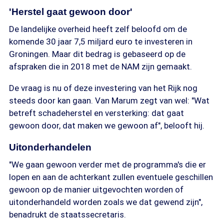
'Herstel gaat gewoon door'
De landelijke overheid heeft zelf beloofd om de
komende 30 jaar 7,5 miljard euro te investeren in
Groningen. Maar dit bedrag is gebaseerd op de
afspraken die in 2018 met de NAM zijn gemaakt.
De vraag is nu of deze investering van het Rijk nog
steeds door kan gaan. Van Marum zegt van wel: "Wat
betreft schadeherstel en versterking: dat gaat
gewoon door, dat maken we gewoon af", belooft hij.
Uitonderhandelen
"We gaan gewoon verder met de programma's die er
lopen en aan de achterkant zullen eventuele geschillen
gewoon op de manier uitgevochten worden of
uitonderhandeld worden zoals we dat gewend zijn",
benadrukt de staatssecretaris.