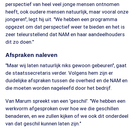
perspectief van heel veel jonge mensen ontnomen
heeft, ook oudere mensen natuurlijk, maar vooral onze
jongeren", legt hij uit. "We hebben een programma
opgezet om dat perspectief weer te bieden en het is
zeer teleurstellend dat NAM en haar aandeelhouders
dit zo doen."
Afspraken naleven
"Maar wij laten natuurlijk niks gewoon gebeuren", gaat
de staatssecretaris verder. Volgens hem zijn er
duidelijke afspraken tussen de overheid en de NAM en
die moeten worden nageleefd door het bedrijf.
Van Marum spreekt van een 'geschil'. "We hebben een
werkvorm afgesproken over hoe we die geschillen
benaderen, en we zullen kijken of we ook dit onderdeel
van dat geschil kunnen laten zijn."