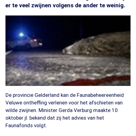
er te veel zwijnen volgens de ander te weinig.
De provincie Gelderland kan de Faunabeheereenheid
Veluwe ontheffing verlenen voor het afschieten van
wilde zwijnen. Minister Gerda Verburg maakte 10
oktober jl. bekend dat zij het advies van het
Faunafonds volgt.