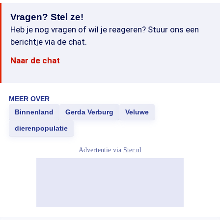
Vragen? Stel ze!
Heb je nog vragen of wil je reageren? Stuur ons een
berichtje via de chat.
Naar de chat
MEER OVER
Binnenland
Gerda Verburg
Veluwe
dierenpopulatie
Advertentie via
Ster.nl