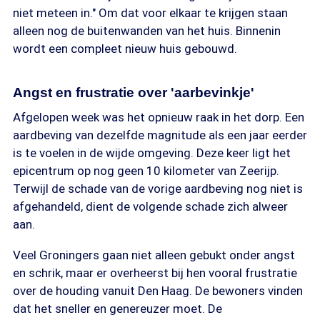
niet meteen in." Om dat voor elkaar te krijgen staan
alleen nog de buitenwanden van het huis. Binnenin
wordt een compleet nieuw huis gebouwd.
Angst en frustratie over 'aarbevinkje'
Afgelopen week was het opnieuw raak in het dorp. Een
aardbeving van dezelfde magnitude als een jaar eerder
is te voelen in de wijde omgeving. Deze keer ligt het
epicentrum op nog geen 10 kilometer van Zeerijp.
Terwijl de schade van de vorige aardbeving nog niet is
afgehandeld, dient de volgende schade zich alweer
aan.
Veel Groningers gaan niet alleen gebukt onder angst
en schrik, maar er overheerst bij hen vooral frustratie
over de houding vanuit Den Haag. De bewoners vinden
dat het sneller en genereuzer moet. De