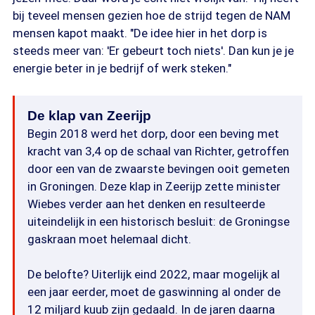
bij teveel mensen gezien hoe de strijd tegen de NAM
mensen kapot maakt. "De idee hier in het dorp is
steeds meer van: 'Er gebeurt toch niets'. Dan kun je je
energie beter in je bedrijf of werk steken."
De klap van Zeerijp
Begin 2018 werd het dorp, door een beving met
kracht van 3,4 op de schaal van Richter, getroffen
door een van de zwaarste bevingen ooit gemeten
in Groningen. Deze klap in Zeerijp zette minister
Wiebes verder aan het denken en resulteerde
uiteindelijk in een historisch besluit: de Groningse
gaskraan moet helemaal dicht.
De belofte? Uiterlijk eind 2022, maar mogelijk al
een jaar eerder, moet de gaswinning al onder de
12 miljard kuub zijn gedaald. In de jaren daarna