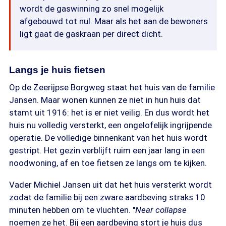
wordt de gaswinning zo snel mogelijk
afgebouwd tot nul. Maar als het aan de bewoners
ligt gaat de gaskraan per direct dicht.
Langs je huis fietsen
Op de Zeerijpse Borgweg staat het huis van de familie
Jansen. Maar wonen kunnen ze niet in hun huis dat
stamt uit 1916: het is er niet veilig. En dus wordt het
huis nu volledig versterkt, een ongelofelijk ingrijpende
operatie. De volledige binnenkant van het huis wordt
gestript. Het gezin verblijft ruim een jaar lang in een
noodwoning, af en toe fietsen ze langs om te kijken.
Vader Michiel Jansen uit dat het huis versterkt wordt
zodat de familie bij een zware aardbeving straks 10
minuten hebben om te vluchten. "
Near collapse
noemen ze het. Bij een aardbeving stort je huis dus