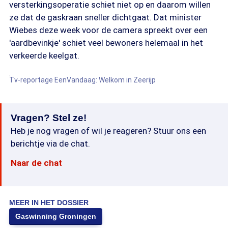
versterkingsoperatie schiet niet op en daarom willen
ze dat de gaskraan sneller dichtgaat. Dat minister
Wiebes deze week voor de camera spreekt over een
'aardbevinkje' schiet veel bewoners helemaal in het
verkeerde keelgat.
Tv-reportage EenVandaag: Welkom in Zeerijp
Vragen? Stel ze!
Heb je nog vragen of wil je reageren? Stuur ons een
berichtje via de chat.
Naar de chat
MEER IN HET DOSSIER
Gaswinning Groningen