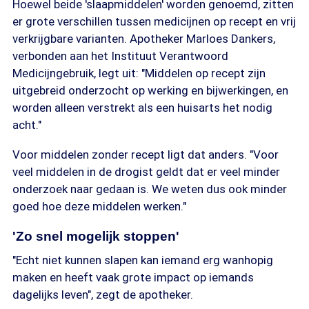
Hoewel beide 'slaapmiddelen' worden genoemd, zitten
er grote verschillen tussen medicijnen op recept en vrij
verkrijgbare varianten. Apotheker Marloes Dankers,
verbonden aan het Instituut Verantwoord
Medicijngebruik, legt uit: "Middelen op recept zijn
uitgebreid onderzocht op werking en bijwerkingen, en
worden alleen verstrekt als een huisarts het nodig
acht."
Voor middelen zonder recept ligt dat anders. "Voor
veel middelen in de drogist geldt dat er veel minder
onderzoek naar gedaan is. We weten dus ook minder
goed hoe deze middelen werken."
'Zo snel mogelijk stoppen'
"Echt niet kunnen slapen kan iemand erg wanhopig
maken en heeft vaak grote impact op iemands
dagelijks leven", zegt de apotheker.