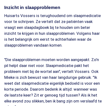
Inzicht in slaapproblemen
Huisarts Vossers is terughoudend om slaapmedicatie
voor te schrijven. Ze vertelt dat ze patiënten vaak
vraagt een slaapdagboek bij te houden om beter
inzicht te krijgen in hun slaapproblemen. Volgens haar
is het belangrijk om eerst te achterhalen waar de
slaapproblemen vandaan komen.
"Die slaapproblemen moeten worden aangepakt. Zo'n
pil helpt daar niet voor. Slaapmedicatie pakt het
probleem niet bij de wortel aan", vertelt Vossers. Ook
Mieke is zich bewust van haar langdurige gebruik. "Ik
weet dat slaapmedicatie eigenlijk bedoeld is voor een
korte periode. Daarom bedenk ik altijd: wanneer was
de laatste keer? Zit er genoeg tijd tussen? Als ik het
elke avond zou slikken, ben ik bang zijn om verslaafd te