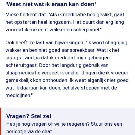
'Weet niet wat ik eraan kan doen'
Mieke herkent dat. "Als ik medicatie heb geslikt, gaat
het opstarten heel langzaam. Het duurt dan erg lang
voordat ik me echt wakker en scherp voel."
Ook heeft ze last van bijwerkingen. "Ik word chagrijnig
wakker en ben niet goed aanspreekbaar. Wat ik het
lastigst vind, is dat ik merk dat mijn geheugen
achteruitgaat. Door het langdurig gebruik van
slaapmedicatie vergeet ik sneller dingen die ik vroeger
gemakkelijk kon onthouden. Ik weet eigenlijk niet goed
wat ik daaraan kan doen, behalve stoppen met de
medicijnen."
Vragen? Stel ze!
Heb je nog vragen of wil je reageren? Stuur ons een
berichtje via de chat.