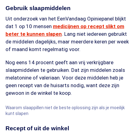
Gebruik slaapmiddelen
Uit onderzoek van het EenVandaag Opiniepanel blijkt
dat 1 op 10 mensen
medicijnen op recept slikt om
beter te kunnen slapen
. Lang niet iedereen gebruikt
de middelen dagelijks, maar meerdere keren per week
of maand komt regelmatig voor.
Nog eens 14 procent geeft aan vrij verkrijgbare
slaapmiddelen te gebruiken. Dat zijn middelen zoals
melatonine of valeriaan. Voor deze middelen heb je
geen recept van de huisarts nodig, want deze zijn
gewoon in de winkel te koop.
Waarom slaappillen niet de beste oplossing zijn als je moeilijk
kunt slapen
Recept of uit de winkel