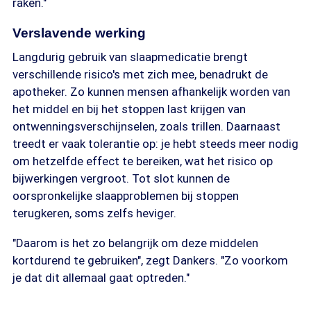
raken."
Verslavende werking
Langdurig gebruik van slaapmedicatie brengt
verschillende risico's met zich mee, benadrukt de
apotheker. Zo kunnen mensen afhankelijk worden van
het middel en bij het stoppen last krijgen van
ontwenningsverschijnselen, zoals trillen. Daarnaast
treedt er vaak tolerantie op: je hebt steeds meer nodig
om hetzelfde effect te bereiken, wat het risico op
bijwerkingen vergroot. Tot slot kunnen de
oorspronkelijke slaapproblemen bij stoppen
terugkeren, soms zelfs heviger.
"Daarom is het zo belangrijk om deze middelen
kortdurend te gebruiken", zegt Dankers. "Zo voorkom
je dat dit allemaal gaat optreden."