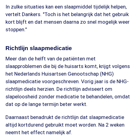
In zulke situaties kan een slaapmiddel tijdelijk helpen,
vertelt Dankers. "Toch is het belangrijk dat het gebruik
kort blijft en dat mensen daarna zo snel mogelijk weer
stoppen."
Richtlijn slaapmedicatie
Meer dan de helft van de patiënten met
slaapproblemen die bij de huisarts komt, krijgt volgens
het Nederlands Huisartsen Genootschap (NHG)
slaapmedicatie voorgeschreven. Vorig jaar is de NHG-
richtlijn deels herzien. De richtlijn adviseert om
slapeloosheid zonder medicatie te behandelen, omdat
dat op de lange termijn beter werkt.
Daarnaast benadrukt de richtlijn dat slaapmedicatie
altijd kortdurend gebruikt moet worden. Na 2 weken
neemt het effect namelijk af.