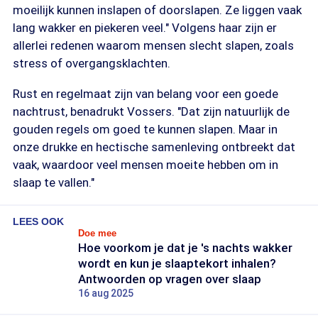
moeilijk kunnen inslapen of doorslapen. Ze liggen vaak
lang wakker en piekeren veel." Volgens haar zijn er
allerlei redenen waarom mensen slecht slapen, zoals
stress of overgangsklachten.
Rust en regelmaat zijn van belang voor een goede
nachtrust, benadrukt Vossers. "Dat zijn natuurlijk de
gouden regels om goed te kunnen slapen. Maar in
onze drukke en hectische samenleving ontbreekt dat
vaak, waardoor veel mensen moeite hebben om in
slaap te vallen."
LEES OOK
Doe mee
Hoe voorkom je dat je 's nachts wakker
wordt en kun je slaaptekort inhalen?
Antwoorden op vragen over slaap
16 aug 2025