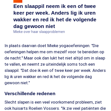
Een slaappil neem ik een of twee
keer per week. Anders lig ik uren
wakker en red ik het de volgende
dag gewoon niet
Mieke over haar slaapproblemen
In plaats daarvan doet Mieke yogaoefeningen. "Die
oefeningen helpen me om mezelf voor te bereiden op
de nacht." Maar ook dan lukt het niet altijd om in slaap
te vallen, en neemt ze uiteindelijk soms toch een
slaappil. "Dat doe ik een of twee keer per week. Anders
lig ik uren wakker en red ik het de volgende dag
gewoon niet."
Verschillende redenen
Slecht slapen is een veel voorkomend probleem, ziet
ook huisarts Roelien Vossers. "Ik zie veel patiënten die