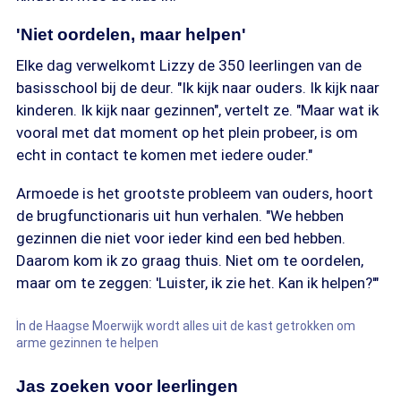
'Niet oordelen, maar helpen'
Elke dag verwelkomt Lizzy de 350 leerlingen van de
basisschool bij de deur. "Ik kijk naar ouders. Ik kijk naar
kinderen. Ik kijk naar gezinnen", vertelt ze. "Maar wat ik
vooral met dat moment op het plein probeer, is om
echt in contact te komen met iedere ouder."
Armoede is het grootste probleem van ouders, hoort
de brugfunctionaris uit hun verhalen. "We hebben
gezinnen die niet voor ieder kind een bed hebben.
Daarom kom ik zo graag thuis. Niet om te oordelen,
maar om te zeggen: 'Luister, ik zie het. Kan ik helpen?'"
In de Haagse Moerwijk wordt alles uit de kast getrokken om
arme gezinnen te helpen
Jas zoeken voor leerlingen