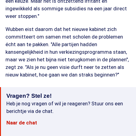
een keuze. Maar het is ontzettend irritant en
ingewikkeld als sommige subsidies na een jaar direct
weer stoppen."
Wubben eist daarom dat het nieuwe kabinet zich
committeert om samen met scholen de problemen
écht aan te pakken. "Alle partijen hadden
kansengelijkheid in hun verkiezingsprogramma staan,
maar we zien het bijna niet terugkomen in de plannen",
zegt ze. "Als je nu geen visie durft neer te zetten als
nieuw kabinet, hoe gaan we dan straks beginnen?"
Vragen? Stel ze!
Heb je nog vragen of wil je reageren? Stuur ons een
berichtje via de chat.
Naar de chat