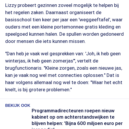
Lizzy probeert gezinnen zoveel mogelijk te helpen bij
het regelen zaken. Daarnaast organiseert de
basisschool tien keer per jaar een 'weggeeftafel', waar
ouders met een kleine portemonnee gratis kleding en
speelgoed kunnen halen. De spullen worden gedoneerd
door mensen die iets kunnen missen.
"Dan heb je vaak wel gesprekken van: 'Joh, ik heb geen
winterjas, ik heb geen zomerjas'", vertelt de
brugfunctionaris. "Kleine zorgen, zoals een nieuwe jas,
kan je vaak nog wel met connecties oplossen." Dat is
haar volgens allemaal nog wel te doen: "Waar het echt
knelt, is bij grotere problemen."
BEKIJK OOK
Programmadirecteuren roepen nieuw
kabinet op om achterstandswijken te
blijven helpen: 'Bijna 600 miljoen euro per