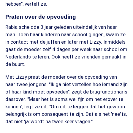
hebben", vertelt ze.
Praten over de opvoeding
Rabia scheidde 3 jaar geleden uiteindelijk van haar
man. Toen haar kinderen naar school gingen, kwam ze
in contact met de juffen en later met Lizzy. Inmiddels
gaat de moeder zelf 4 dagen per week naar school om
Nederlands te leren. Ook heeft ze vrienden gemaakt in
de buurt.
Met Lizzy praat de moeder over de opvoeding van
haar twee jongens. "Ik ga niet vertellen hoe iemand zijn
of haar kind moet opvoeden", zegt de brugfunctionaris
daarover. "Maar het is soms wel fijn om het erover te
kunnen", legt ze uit. "Om uit te leggen dat het gewoon
belangrijk is om consequent te zijn. Dat als het 'nee' is,
dat niet 'ja' wordt na twee keer vragen."