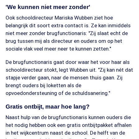
'We kunnen niet meer zonder'
Ook schooldirecteur Mariska Wubben ziet hoe
belangrijk dit soort extra contact is. Ze kan inmiddels
niet meer zonder brugfunctionaris: "Zij slaat echt de
brug tussen mij als directeur en ouders om op het
sociale vlak veel meer neer te kunnen zetten."
De brugfunctionaris gaat door waar het voor haar als
schooldirecteur stokt, legt Wubben uit. "Zij kan nét dat
stapje verder gaan, naar de mensen thuis gaan. Zij
brengt ouders bij loketten als de
opvoedondersteuning of de schuldsanering."
Gratis ontbijt, maar hoe lang?
Naast hulp van de brugfunctionaris kunnen ouders die
het nodig hebben ook een gratis ontbijtpakket afhalen
in het wijkcentrum naast de school. De helft van de