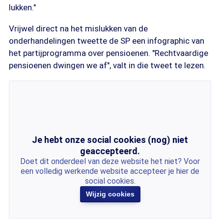
lukken."
Vrijwel direct na het mislukken van de
onderhandelingen tweette de SP een infographic van
het partijprogramma over pensioenen. "Rechtvaardige
pensioenen dwingen we af", valt in die tweet te lezen.
Je hebt onze social cookies (nog) niet
geaccepteerd.
Doet dit onderdeel van deze website het niet? Voor
een volledig werkende website accepteer je hier de
social cookies.
Wijzig cookies