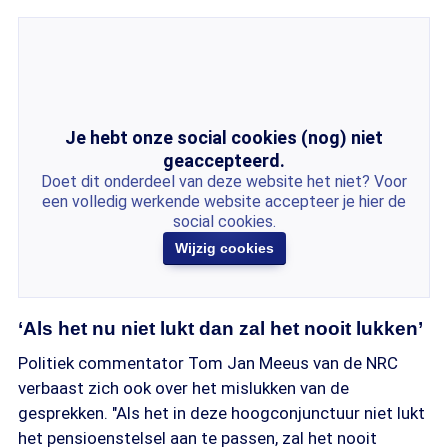
Je hebt onze social cookies (nog) niet
geaccepteerd.
Doet dit onderdeel van deze website het niet? Voor
een volledig werkende website accepteer je hier de
social cookies.
Wijzig cookies
‘Als het nu niet lukt dan zal het nooit lukken’
Politiek commentator Tom Jan Meeus van de NRC
verbaast zich ook over het mislukken van de
gesprekken. "Als het in deze hoogconjunctuur niet lukt
het pensioenstelsel aan te passen, zal het nooit